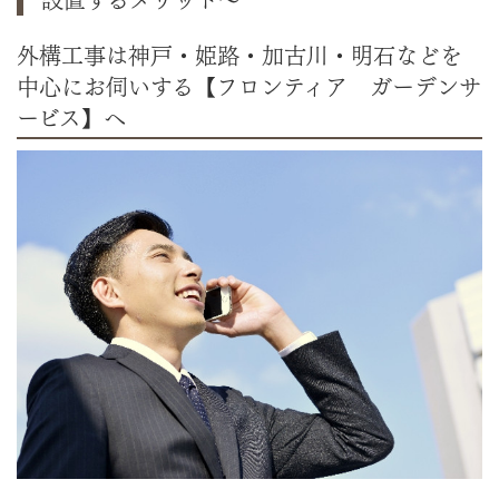
外構工事は神戸・姫路・加古川・明石などを
中心にお伺いする【フロンティア ガーデンサ
ービス】へ