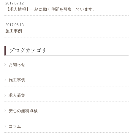
2017.07.12
【求人情報】一緒に働く仲間を募集しています。
2017.06.13
施工事例
ブログカテゴリ
お知らせ
施工事例
求人募集
安心の無料点検
コラム