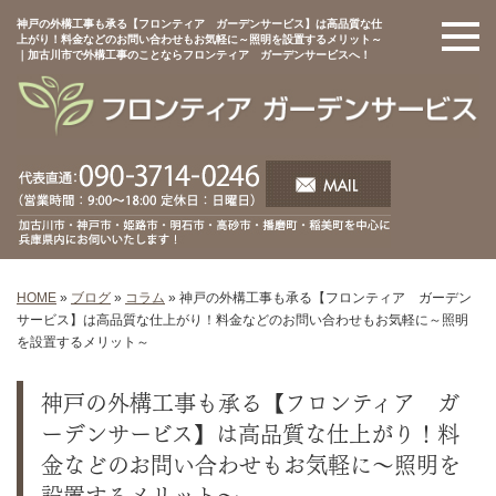
神戸の外構工事も承る【フロンティア ガーデンサービス】は高品質な仕
上がり！料金などのお問い合わせもお気軽に～照明を設置するメリット～
｜加古川市で外構工事のことならフロンティア ガーデンサービスへ！
HOME
»
ブログ
»
コラム
»
神戸の外構工事も承る【フロンティア ガーデン
サービス】は高品質な仕上がり！料金などのお問い合わせもお気軽に～照明
を設置するメリット～
神戸の外構工事も承る【フロンティア ガ
ーデンサービス】は高品質な仕上がり！料
金などのお問い合わせもお気軽に～照明を
設置するメリット～