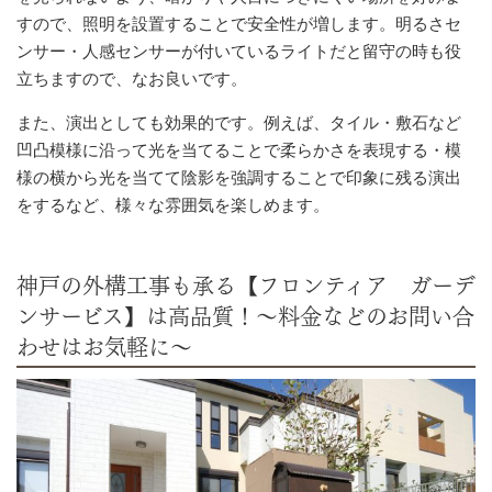
すので、照明を設置することで安全性が増します。明るさセ
ンサー・人感センサーが付いているライトだと留守の時も役
立ちますので、なお良いです。
また、演出としても効果的です。例えば、タイル・敷石など
凹凸模様に沿って光を当てることで柔らかさを表現する・模
様の横から光を当てて陰影を強調することで印象に残る演出
をするなど、様々な雰囲気を楽しめます。
神戸の外構工事も承る【フロンティア ガーデ
ンサービス】は高品質！～料金などのお問い合
わせはお気軽に～