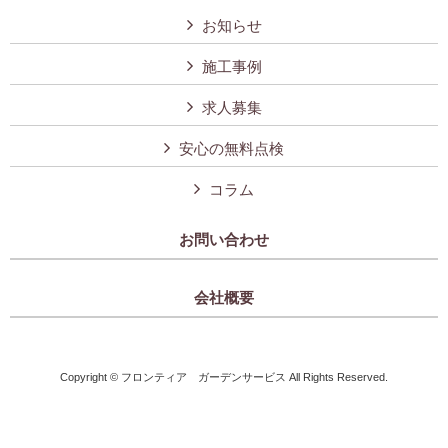
お知らせ
施工事例
求人募集
安心の無料点検
コラム
お問い合わせ
会社概要
Copyright © フロンティア ガーデンサービス All Rights Reserved.