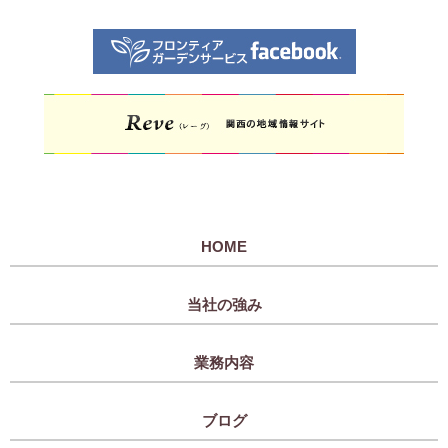
HOME
当社の強み
業務内容
ブログ