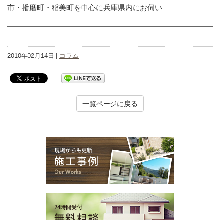
市・播磨町・稲美町を中心に兵庫県内にお伺い
2010年02月14日 |
コラム
一覧ページに戻る